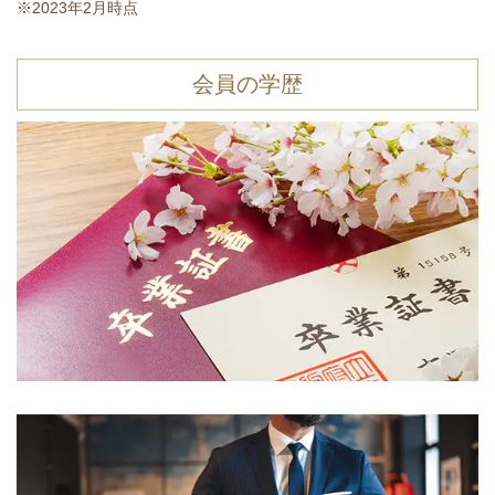
※2023年2月時点
会員の学歴