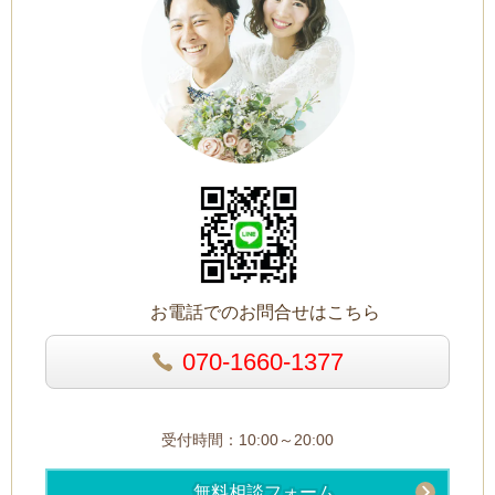
お電話でのお問合せはこちら
070-1660-1377
受付時間：10:00～20:00
無料相談フォーム