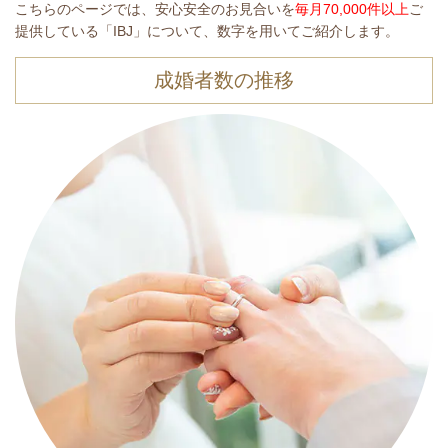
こちらのページでは、安心安全のお見合いを
毎月70,000
件以上
ご
提供している「IBJ」について、数字を用いてご紹介します。
成婚者数の推移