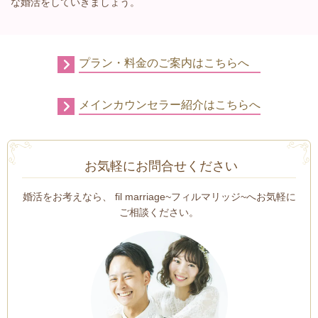
な婚活をしていきましょう。
プラン・料金のご案内はこちらへ
メインカウンセラー紹介はこちらへ
お気軽にお問合せください
婚活をお考えなら、 fil marriage~フィルマリッジ~
へお気軽に
ご相談ください。