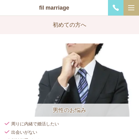
fil marriage
初めての方へ
男性のお悩み
周りに内緒で婚活したい
出会いがない