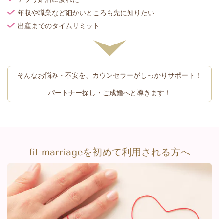
年収や職業など細かいところも先に知りたい
出産までのタイムリミット
そんなお悩み・不安を、カウンセラー
がしっかりサポート！
パートナー探し・ご成婚へと導きます！
fil marriageを初めて利用される方へ