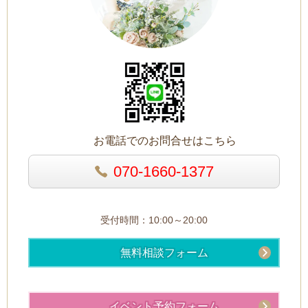
お電話でのお問合せはこちら
070-1660-1377
受付時間：10:00～20:00
無料相談フォーム
イベント予約フォーム