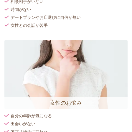
相談相手がいない
時間がない
デートプランやお店選びに自信が無い
女性との会話が苦手
女性のお悩み
自分の年齢が気になる
出会いがない
アプリ婚活に疲れた